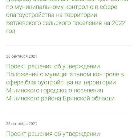
по муниципальному контролю в сфере
благоустройства на территории
Ветлевского сельского поселения на 2022
год
28 сентября 2021
Проект решения об утверждении
Положения о муниципальном контроле в
сфере благоустройства на территории
Мглинского городского поселения
Мглинского района Брянской области
28 сентября 2021
Проект решения об утверждении