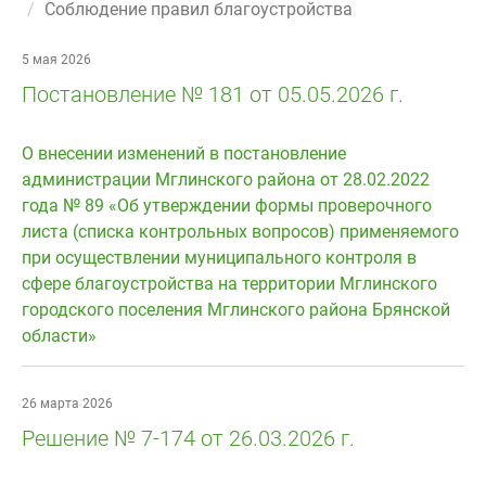
Соблюдение правил благоустройства
5 мая 2026
Постановление № 181 от 05.05.2026 г.
О внесении изменений в постановление
администрации Мглинского района от 28.02.2022
года № 89 «Об утверждении формы проверочного
листа (списка контрольных вопросов) применяемого
при осуществлении муниципального контроля в
сфере благоустройства на территории Мглинского
городского поселения Мглинского района Брянской
области»
26 марта 2026
Решение № 7-174 от 26.03.2026 г.