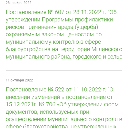
28 ноября 2022
Постановление № 607 от 28.11.2022 г. "Об
утверждении Программы профилактики
рисков причинения вреда (ущерба)
охраняемым законом ценностям по
муниципальному контролю в сфере
благоустройства на территории Мглинского
муниципального района, городского и сельс
11 октября 2022
Постановление № 522 от 11.10.2022 г. "О
внесении изменений в постановление от
15.12.2021г. № 706 «Об утверждении форм
документов, используемых при
осуществлении муниципального контроля в
сфере благоустройства, не утвержденных