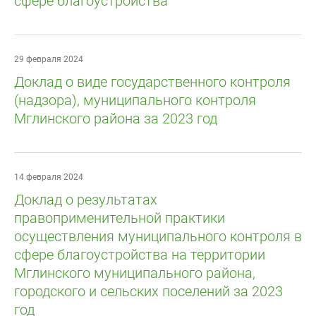
сфере благоустройства
29 февраля 2024
Доклад о виде государственного контроля
(надзора), муниципального контроля
Мглинского района за 2023 год
14 февраля 2024
Доклад о результатах
правоприменительной практики
осуществления муниципального контроля в
сфере благоустройства на территории
Мглинского муниципального района,
городского и сельских поселений за 2023
год