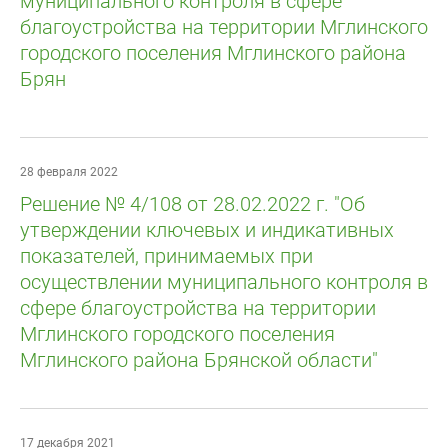
муниципального контроля в сфере
благоустройства на территории Мглинского
городского поселения Мглинского района
Брян
28 февраля 2022
Решение № 4/108 от 28.02.2022 г. "Об
утверждении ключевых и индикативных
показателей, принимаемых при
осуществлении муниципального контроля в
сфере благоустройства на территории
Мглинского городского поселения
Мглинского района Брянской области"
17 декабря 2021