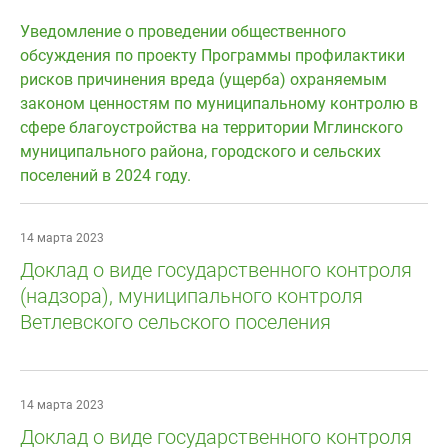
Уведомление о проведении общественного
обсуждения по проекту Программы профилактики
рисков причинения вреда (ущерба) охраняемым
законом ценностям по муниципальному контролю в
сфере благоустройства на территории Мглинского
муниципального района, городского и сельских
поселений в 2024 году.
14 марта 2023
Доклад о виде государственного контроля
(надзора), муниципального контроля
Ветлевского сельского поселения
14 марта 2023
Доклад о виде государственного контроля