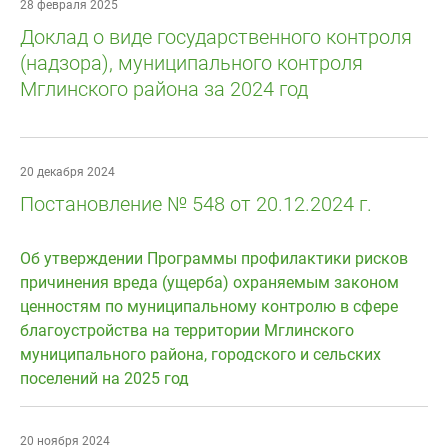
28 февраля 2025
Доклад о виде государственного контроля
(надзора), муниципального контроля
Мглинского района за 2024 год
20 декабря 2024
Постановление № 548 от 20.12.2024 г.
Об утверждении Программы профилактики рисков
причинения вреда (ущерба) охраняемым законом
ценностям по муниципальному контролю в сфере
благоустройства на территории Мглинского
муниципального района, городского и сельских
поселений на 2025 год
20 ноября 2024