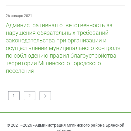
26 января 2021
Административная ответственность за
нарушения обязательных требований
законодательства при организации и
осуществлении муниципального контроля
по соблюдению правил благоустройства
территории Мглинского городского
поселения
1
2
© 2021–2026 «Администрация Мглинского района Брянской