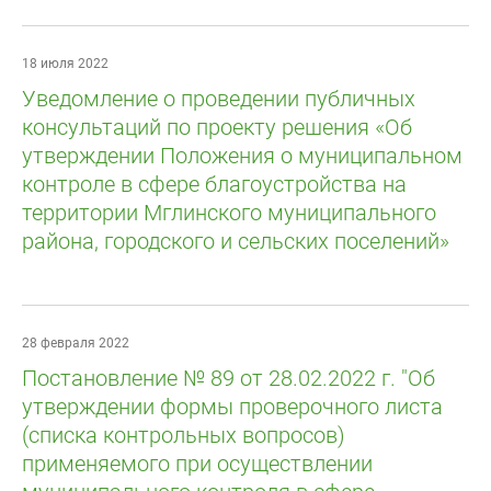
18 июля 2022
Уведомление о проведении публичных
консультаций по проекту решения «Об
утверждении Положения о муниципальном
контроле в сфере благоустройства на
территории Мглинского муниципального
района, городского и сельских поселений»
28 февраля 2022
Постановление № 89 от 28.02.2022 г. "Об
утверждении формы проверочного листа
(списка контрольных вопросов)
применяемого при осуществлении