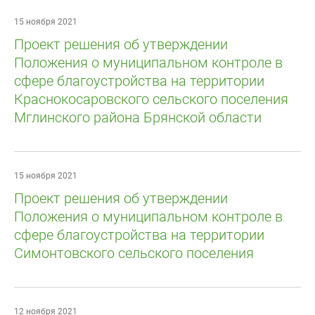
15 ноября 2021
Проект решения об утверждении
Положения о муниципальном контроле в
сфере благоустройства на территории
Краснокосаровского сельского поселения
Мглинского района Брянской области
15 ноября 2021
Проект решения об утверждении
Положения о муниципальном контроле в
сфере благоустройства на территории
Симонтовского сельского поселения
12 ноября 2021