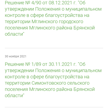
Решение № 4/90 от 08.12.2021 г. "Об
утверждении Положения о муниципальном
контроле в сфере благоустройства на
территории Мглинского городского
поселения Мглинского района Брянской
области"
30 ноября 2021
Решение № 1/89 от 30.11.2021 г. "Об
утверждении Положения о муниципальном
контроле в сфере благоустройства на
территории Симонтовского сельского
поселения Мглинского района Брянской
области"