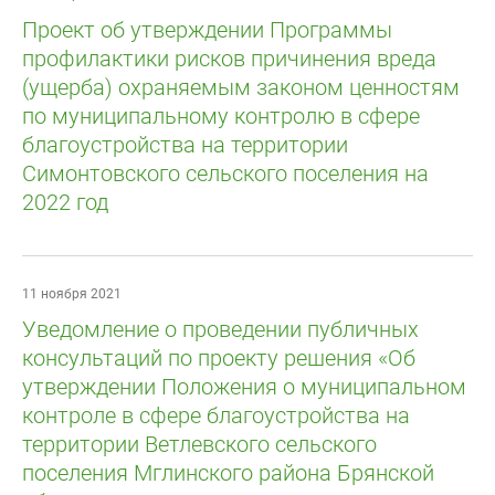
Проект об утверждении Программы
профилактики рисков причинения вреда
(ущерба) охраняемым законом ценностям
по муниципальному контролю в сфере
благоустройства на территории
Симонтовского сельского поселения на
2022 год
11 ноября 2021
Уведомление о проведении публичных
консультаций по проекту решения «Об
утверждении Положения о муниципальном
контроле в сфере благоустройства на
территории Ветлевского сельского
поселения Мглинского района Брянской