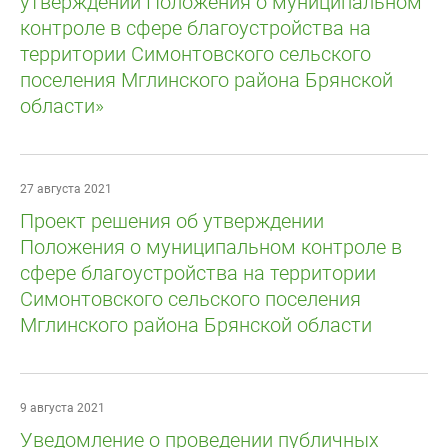
утверждении Положения о муниципальном
контроле в сфере благоустройства на
территории Симонтовского сельского
поселения Мглинского района Брянской
области»
27 августа 2021
Проект решения об утверждении
Положения о муниципальном контроле в
сфере благоустройства на территории
Симонтовского сельского поселения
Мглинского района Брянской области
9 августа 2021
Уведомление о проведении публичных