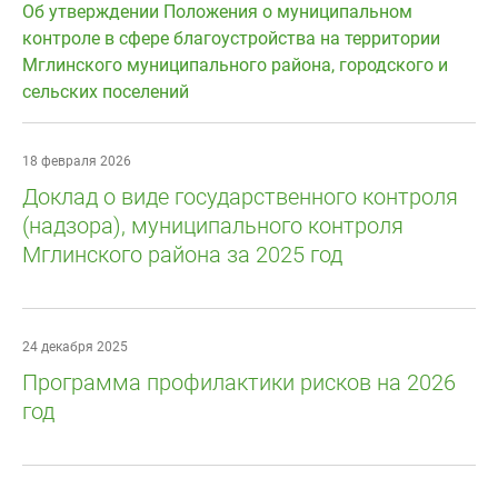
Об утверждении Положения о муниципальном
контроле в сфере благоустройства на территории
Мглинского муниципального района, городского и
сельских поселений
18 февраля 2026
Доклад о виде государственного контроля
(надзора), муниципального контроля
Мглинского района за 2025 год
24 декабря 2025
Программа профилактики рисков на 2026
год