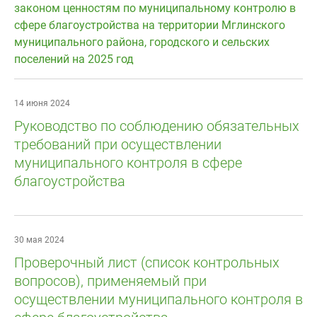
законом ценностям по муниципальному контролю в
сфере благоустройства на территории Мглинского
муниципального района, городского и сельских
поселений на 2025 год
14 июня 2024
Руководство по соблюдению обязательных
требований при осуществлении
муниципального контроля в сфере
благоустройства
30 мая 2024
Проверочный лист (список контрольных
вопросов), применяемый при
осуществлении муниципального контроля в