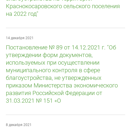
Краснокосаровского сельского поселения
на 2022 год"
14 декабря 2021
Постановление № 89 от 14.12.2021 г. "Об
утверждении форм документов,
используемых при осуществлении
муниципального контроля в сфере
благоустройства, не утвержденных
приказом Министерства экономического
развития Российской Федерации от
31.03.2021 № 151 «О
8 декабря 2021