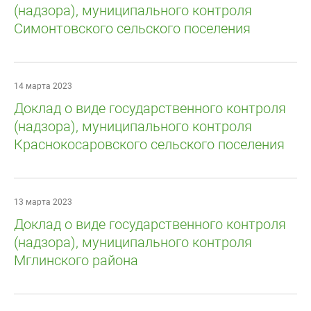
(надзора), муниципального контроля
Симонтовского сельского поселения
14 марта 2023
Доклад о виде государственного контроля
(надзора), муниципального контроля
Краснокосаровского сельского поселения
13 марта 2023
Доклад о виде государственного контроля
(надзора), муниципального контроля
Мглинского района