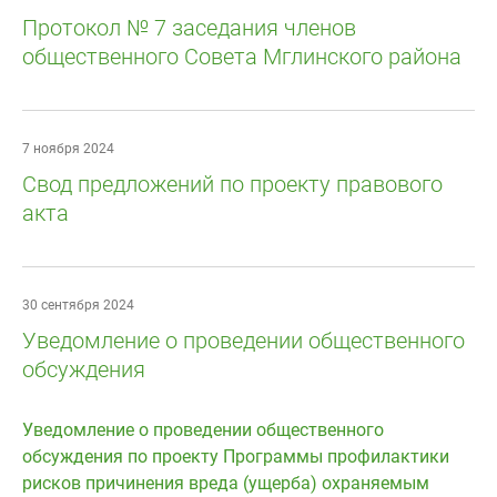
Протокол № 7 заседания членов
общественного Совета Мглинского района
7 ноября 2024
Свод предложений по проекту правового
акта
30 сентября 2024
Уведомление о проведении общественного
обсуждения
Уведомление о проведении общественного
обсуждения по проекту Программы профилактики
рисков причинения вреда (ущерба) охраняемым