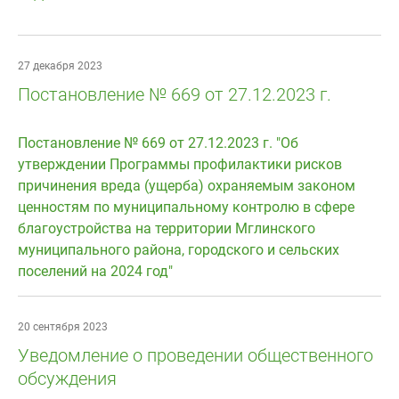
27 декабря 2023
Постановление № 669 от 27.12.2023 г.
Постановление № 669 от 27.12.2023 г. "Об
утверждении Программы профилактики рисков
причинения вреда (ущерба) охраняемым законом
ценностям по муниципальному контролю в сфере
благоустройства на территории Мглинского
муниципального района, городского и сельских
поселений на 2024 год"
20 сентября 2023
Уведомление о проведении общественного
обсуждения