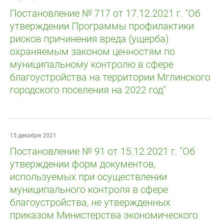
Постановление № 717 от 17.12.2021 г. "Об
утверждении Программы профилактики
рисков причинения вреда (ущерба)
охраняемым законом ценностям по
муниципальному контролю в сфере
благоустройства на территории Мглинского
городского поселения на 2022 год"
15 декабря 2021
Постановление № 91 от 15.12.2021 г. "Об
утверждении форм документов,
используемых при осуществлении
муниципального контроля в сфере
благоустройства, не утвержденных
приказом Министерства экономического