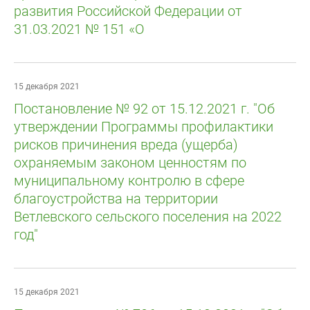
развития Российской Федерации от
31.03.2021 № 151 «О
15 декабря 2021
Постановление № 92 от 15.12.2021 г. "Об
утверждении Программы профилактики
рисков причинения вреда (ущерба)
охраняемым законом ценностям по
муниципальному контролю в сфере
благоустройства на территории
Ветлевского сельского поселения на 2022
год"
15 декабря 2021