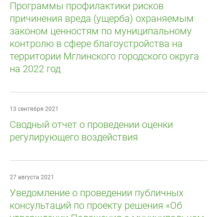
Программы профилактики рисков
причинения вреда (ущерба) охраняемым
законом ценностям по муниципальному
контролю в сфере благоустройства на
территории Мглинского городского округа
на 2022 год
13 сентября 2021
Сводный отчет о проведении оценки
регулирующего воздействия
27 августа 2021
Уведомление о проведении публичных
консультаций по проекту решения «Об