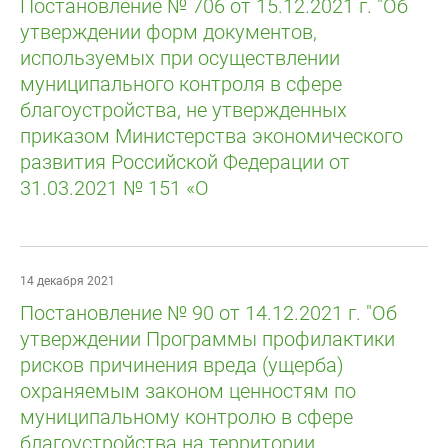
Постановление № 706 от 15.12.2021 г. "Об
утверждении форм документов,
используемых при осуществлении
муниципального контроля в сфере
благоустройства, не утвержденных
приказом Министерства экономического
развития Российской Федерации от
31.03.2021 № 151 «О
14 декабря 2021
Постановление № 90 от 14.12.2021 г. "Об
утверждении Программы профилактики
рисков причинения вреда (ущерба)
охраняемым законом ценностям по
муниципальному контролю в сфере
благоустройства на территории