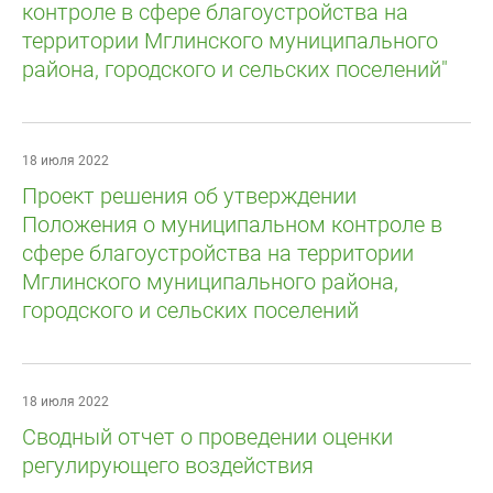
контроле в сфере благоустройства на
территории Мглинского муниципального
района, городского и сельских поселений"
18 июля 2022
Проект решения об утверждении
Положения о муниципальном контроле в
сфере благоустройства на территории
Мглинского муниципального района,
городского и сельских поселений
18 июля 2022
Сводный отчет о проведении оценки
регулирующего воздействия