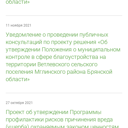
области»
11 ноября 2021
Уведомление о проведении публичных
консультаций по проекту решения «Об
утверждении Положения о муниципальном
контроле в сфере благоустройства на
территории Ветлевского сельского
поселения Мглинского района Брянской
области»
27 октября 2021
Проект об утверждении Программы
профилактики рисков причинения вреда
(ущерба) охраняемым законом ценностям