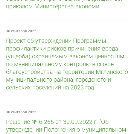
приказом Министерства экономи
30 сентября 2022
Проект об утверждении Программы
профилактики рисков причинения вреда
(ущерба) охраняемым законом ценностям
по муниципальному контролю в сфере
благоустройства на территории Мглинского
муниципального района, городского и
сельских поселений на 2023 год
30 сентября 2022
Решение № 6-266 от 30.09.2022 г. "Об
утверждении Положения о муниципальном