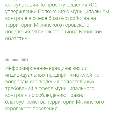
консультаций по проекту решения «Об
утверждении Положения о муниципальном
контроле в сфере благоустройства на
территории Мглинского городского
поселения Мглинского района Брянской
области»
26 января 2021
Информирование юридических лиц,
индивидуальных предпринимателей по
вопросам соблюдения обязательных
требований в сфере муниципального
контроля по соблюдению правил
благоустройства территории Мглинского
городского поселения