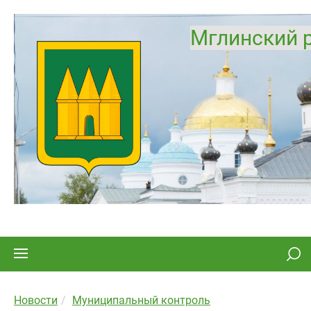
Мглинский 
Новости
Муниципальный контроль