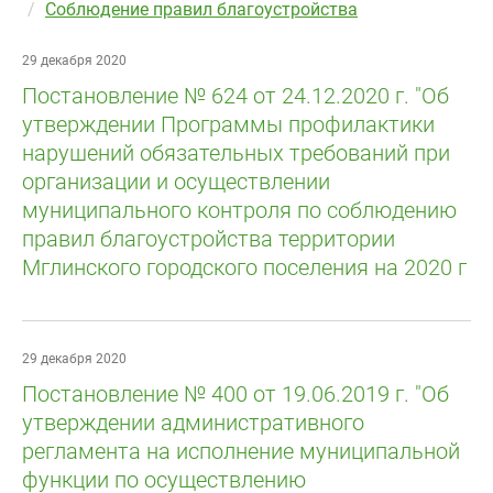
Соблюдение правил благоустройства
29 декабря 2020
Постановление № 624 от 24.12.2020 г. "Об
утверждении Программы профилактики
нарушений обязательных требований при
организации и осуществлении
муниципального контроля по соблюдению
правил благоустройства территории
Мглинского городского поселения на 2020 г
29 декабря 2020
Постановление № 400 от 19.06.2019 г. "Об
утверждении административного
регламента на исполнение муниципальной
функции по осуществлению