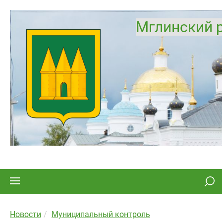
Мглинский 
Новости
Муниципальный контроль