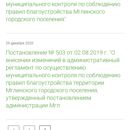
муниципального контроля по соблюдению
правил благоустройства Мглинского
городского поселения"
29 декабря 2020
Постановление № 503 от 02.08.2019 г. "О
внесении изменений в административный
регламент по осуществлению
муниципального контроля по соблюдению
правил благоустройства территории
Мглинского городского поселения,
утвержденный постановлением
администрации Мгл