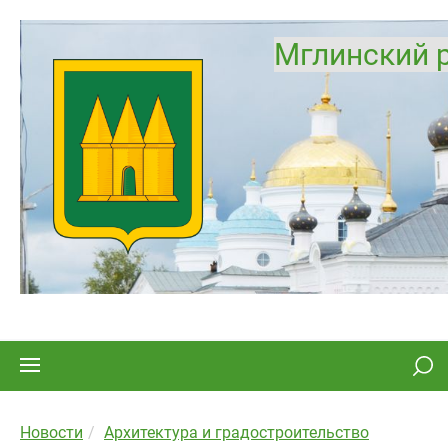
Мглинский 
Новости
Архитектура и градостроительство