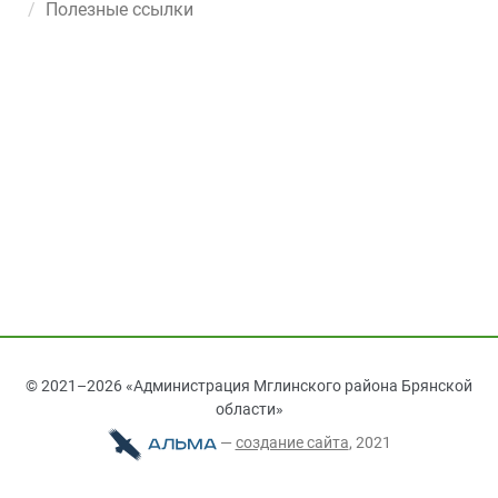
Полезные ссылки
© 2021–2026 «Администрация Мглинского района Брянской
области»
—
cоздание сайта
, 2021