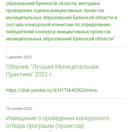
образований Брянской области, методики
проведения оценки инициативных проектов
муниципальных образований Брянской области и
состава конкурсной комиссии по определению
победителей конкурса инициативных проектов
муниципальных образований Брянской области"
1 декабря 2022
Сборник "Лучшая Муниципальная
Практика" 2022 г.
https://disk.yandex.ru/d/H1TI4-tK0GOmmw
10 ноября 2022
Извещение о проведения конкурсного
отбора программ (проектов)