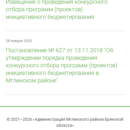
Извещение о проведения конкурсного
отбора программ (проектов)
инициативного бюджетирования
28 января 2020
Постановление № 627 от 13.11.2018 "Об
утверждении порядка проведения
конкурсного отбора программ (проектов)
инициативного бюджетирования в
Мглинском районе"
© 2021–2026 «Администрация Мглинского района Брянской
области»