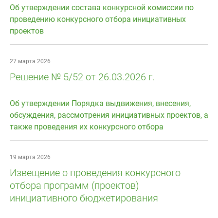
Об утверждении состава конкурсной комиссии по
проведению конкурсного отбора инициативных
проектов
27 марта 2026
Решение № 5/52 от 26.03.2026 г.
Об утверждении Порядка выдвижения, внесения,
обсуждения, рассмотрения инициативных проектов, а
также проведения их конкурсного отбора
19 марта 2026
Извещение о проведения конкурсного
отбора программ (проектов)
инициативного бюджетирования