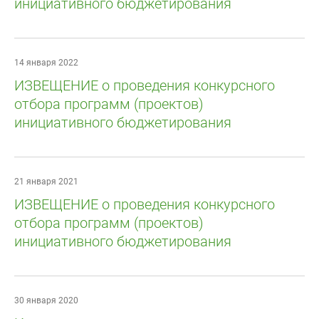
инициативного бюджетирования
14 января 2022
ИЗВЕЩЕНИЕ о проведения конкурсного
отбора программ (проектов)
инициативного бюджетирования
21 января 2021
ИЗВЕЩЕНИЕ о проведения конкурсного
отбора программ (проектов)
инициативного бюджетирования
30 января 2020