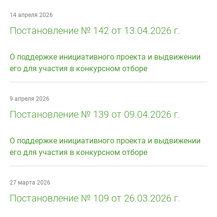
14 апреля 2026
Постановление № 142 от 13.04.2026 г.
О поддержке инициативного проекта и выдвижении
его для участия в конкурсном отборе
9 апреля 2026
Постановление № 139 от 09.04.2026 г.
О поддержке инициативного проекта и выдвижении
его для участия в конкурсном отборе
27 марта 2026
Постановление № 109 от 26.03.2026 г.