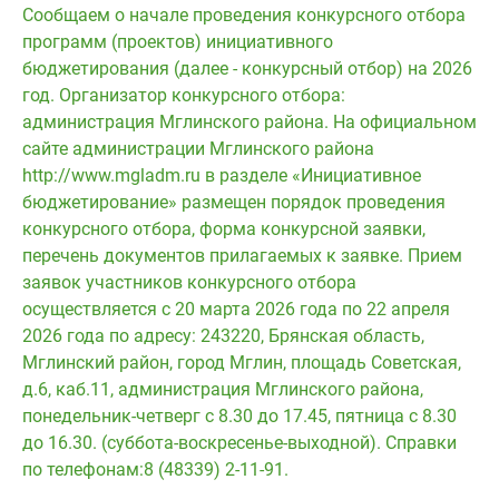
Сообщаем о начале проведения конкурсного отбора
программ (проектов) инициативного
бюджетирования (далее - конкурсный отбор) на 2026
год. Организатор конкурсного отбора:
администрация Мглинского района. На официальном
сайте администрации Мглинского района
http://www.mgladm.ru в разделе «Инициативное
бюджетирование» размещен порядок проведения
конкурсного отбора, форма конкурсной заявки,
перечень документов прилагаемых к заявке. Прием
заявок участников конкурсного отбора
осуществляется с 20 марта 2026 года по 22 апреля
2026 года по адресу: 243220, Брянская область,
Мглинский район, город Мглин, площадь Советская,
д.6, каб.11, администрация Мглинского района,
понедельник-четверг с 8.30 до 17.45, пятница с 8.30
до 16.30. (суббота-воскресенье-выходной). Справки
по телефонам:8 (48339) 2-11-91.