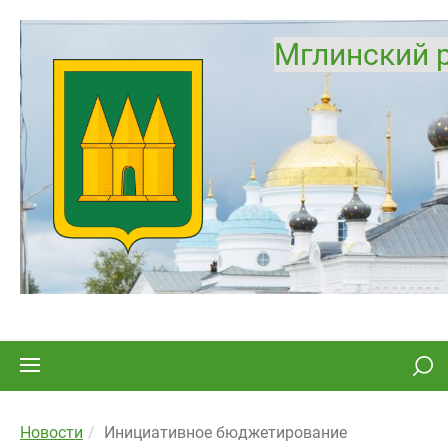
Мглинский 
Новости
Инициативное бюджетирование