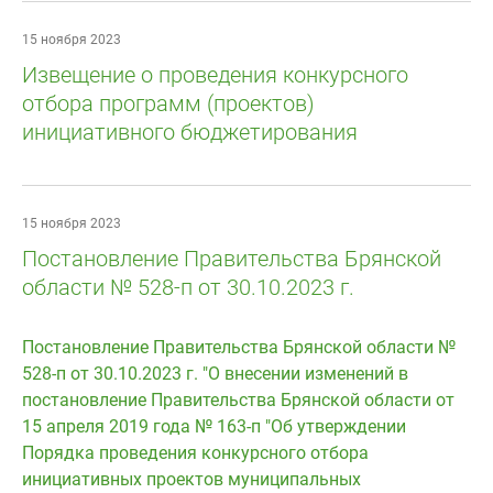
15 ноября 2023
Извещение о проведения конкурсного
отбора программ (проектов)
инициативного бюджетирования
15 ноября 2023
Постановление Правительства Брянской
области № 528-п от 30.10.2023 г.
Постановление Правительства Брянской области №
528-п от 30.10.2023 г. "О внесении изменений в
постановление Правительства Брянской области от
15 апреля 2019 года № 163-п "Об утверждении
Порядка проведения конкурсного отбора
инициативных проектов муниципальных