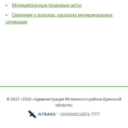
Муниципальные правовые акты
Сведения о доходах, расходах муниципальных
служащих
© 2021–2026 «Администрация Мглинского района Брянской
области»
—
cоздание сайта
, 2021