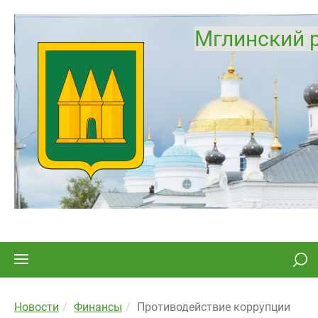
Мглинский 
Новости
Финансы
Противодействие коррупции