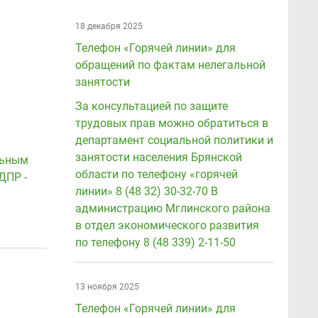
18 декабря 2025
Телефон «Горячей линии» для
обращений по фактам нелегальной
занятости
За консультацией по защите
трудовых прав можно обратиться в
департамент социальной политики и
занятости населения Брянской
льным
области по телефону «горячей
ДПР -
линии» 8 (48 32) 30-32-70 В
администрацию Мглинского района
в отдел экономического развития
по телефону 8 (48 339) 2-11-50
13 ноября 2025
Телефон «Горячей линии» для