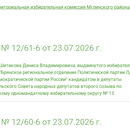
риториальная избирательная комиссия Мглинского района
№ 12/61-6 от 23.07.2026 г.
 Шитикова Дениса Владимировича, выдвинутого избирате
"Брянское региональное отделение Политической партии Л
мократической партии России" кандидатом в депутаты
льского Совета народных депутатов второго созыва по
ому одномандатному избирательному округу № 13
№ 12/60-6 от 23.07.2026 г.