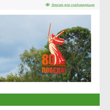
Версия для слабовидящих