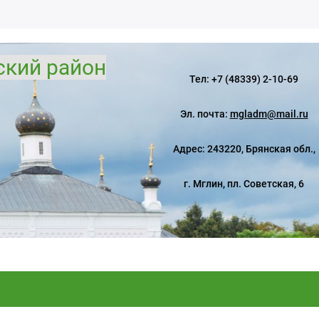
ский район
Тел: +7 (48339) 2-10-69
Эл. почта:
mgladm@mail.ru
Адрес: 243220, Брянская обл.,
г. Мглин, пл. Советская, 6