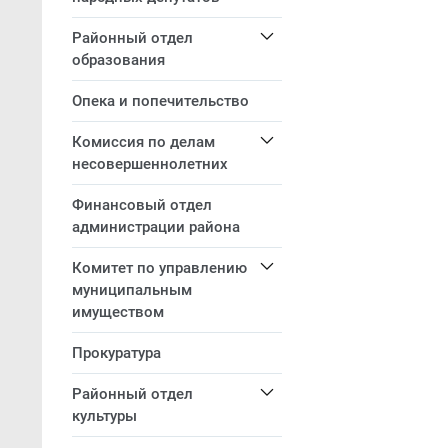
Районный отдел
образования
Опека и попечительство
Комиссия по делам
несовершеннолетних
Финансовый отдел
администрации района
Комитет по управлению
муниципальным
имуществом
Прокуратура
Районный отдел
культуры