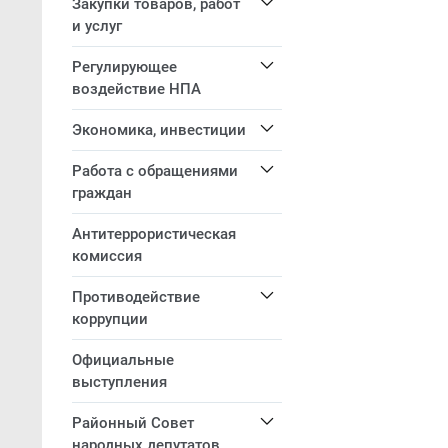
Закупки товаров, работ
и услуг
Регулирующее
воздействие НПА
Экономика, инвестиции
Работа с обращениями
граждан
Антитеррористическая
комиссия
Противодействие
коррупции
Официальные
выступления
Районный Совет
народных депутатов