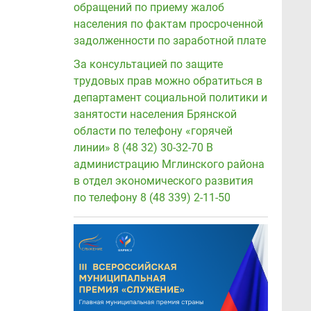
обращений по приему жалоб
населения по фактам просроченной
задолженности по заработной плате
За консультацией по защите
трудовых прав можно обратиться в
департамент социальной политики и
занятости населения Брянской
области по телефону «горячей
линии» 8 (48 32) 30-32-70 В
администрацию Мглинского района
в отдел экономического развития
по телефону 8 (48 339) 2-11-50