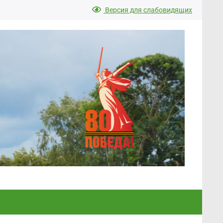
Версия для слабовидящих