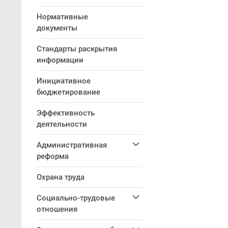
Нормативные
документы
Стандарты раскрытия
информации
Инициативное
бюджетирование
Эффективность
деятельности
Административная
реформа
Охрана труда
Социально-трудовые
отношения