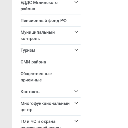
ЕДДС Мглинского
района
Пенсионный фонд РФ
Муниципальный
контроль
Туризм
СМИ района
Общественные
приемные
Контакты
Многофункциональный
центр
ГО и ЧС и охрана
окружающей среды