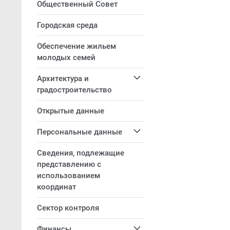
Общественный Совет
Городская среда
Обеспечение жильем
молодых семей
Архитектура и
градостроительство
Открытые данные
Персональные данные
Сведения, подлежащие
представлению с
использованием
координат
Сектор контроля
Финансы