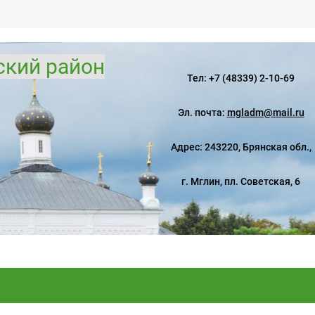
ский район
Тел: +7 (48339) 2-10-69
Эл. почта:
mgladm@mail.ru
Адрес: 243220, Брянская обл.,
г. Мглин, пл. Советская, 6