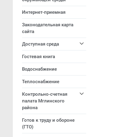
Интернет-приемная
Законодательная карта
сайта
Доступная среда
Гостевая книга
Водоснабжение
Теплоснабжение
Контрольно-счетная
палата Мглинского
района
Готов к труду и обороне
(ГТО)