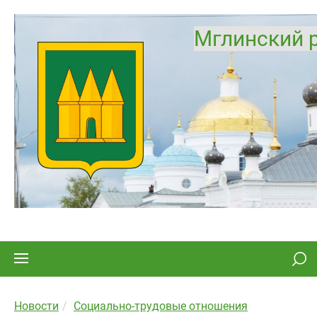
Мглинский 
Новости
Социально-трудовые отношения