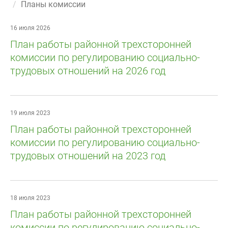
Планы комиссии
16 июля 2026
План работы районной трехсторонней
комиссии по регулированию социально-
трудовых отношений на 2026 год
19 июля 2023
План работы районной трехсторонней
комиссии по регулированию социально-
трудовых отношений на 2023 год
18 июля 2023
План работы районной трехсторонней
комиссии по регулированию социально-