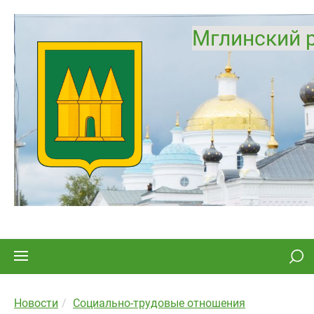
Мглинский 
Новости
Социально-трудовые отношения