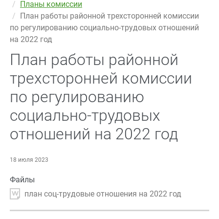
Планы комиссии
План работы районной трехсторонней комиссии
по регулированию социально-трудовых отношений
на 2022 год
План работы районной
трехсторонней комиссии
по регулированию
социально-трудовых
отношений на 2022 год
18 июля 2023
Файлы
план соц-трудовые отношения на 2022 год