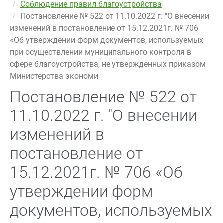
Соблюдение правил благоустройства
Постановление № 522 от 11.10.2022 г. "О внесении
изменений в постановление от 15.12.2021г. № 706
«Об утверждении форм документов, используемых
при осуществлении муниципального контроля в
сфере благоустройства, не утвержденных приказом
Министерства экономи
Постановление № 522 от
11.10.2022 г. "О внесении
изменений в
постановление от
15.12.2021г. № 706 «Об
утверждении форм
документов, используемых