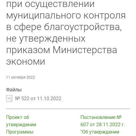
при осуществлении
муниципального контроля
в сфере благоустройства,
не утвержденных
приказом Министерства
экономи
11 октября 2022
Файлы
№ 522 от 11.10.2022
Проект об
Постановление №
утверждении
607 от 28.11.2022 г.
Программы
"Об утверждении