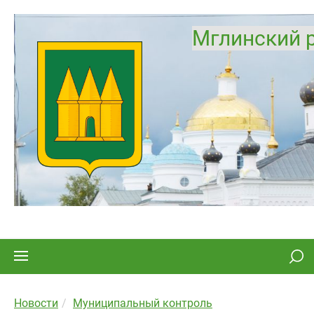
Мглинский 
Новости
Муниципальный контроль