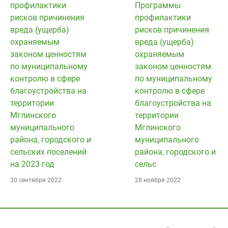
профилактики
Программы
рисков причинения
профилактики
вреда (ущерба)
рисков причинения
охраняемым
вреда (ущерба)
законом ценностям
охраняемым
по муниципальному
законом ценностям
контролю в сфере
по муниципальному
благоустройства на
контролю в сфере
территории
благоустройства на
Мглинского
территории
муниципального
Мглинского
района, городского и
муниципального
сельских поселений
района, городского и
на 2023 год
сельс
30 сентября 2022
28 ноября 2022