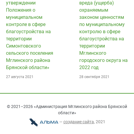
утверждении
вреда (ущерба)
Положения о
охраняемым
муниципальном
законом ценностям
контроле в сфере
по муниципальному
благоустройства на
контролю в сфере
территории
благоустройства на
Симонтовского
территории
сельского поселения
Мглинского
Мглинского района
городского округа на
Брянской области»
2022 год
27 августа 2021
28 сентября 2021
© 2021–2026 «Администрация Мглинского района Брянской
области»
—
cоздание сайта
, 2021