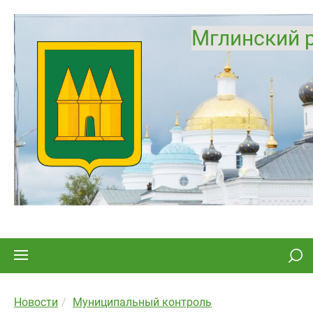
Мглинский 
Новости
Муниципальный контроль