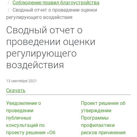
Соблюдение правил благоустройства
Сводный отчет о проведении оценки
регулирующего воздействия
Сводный отчет о
проведении оценки
регулирующего
воздействия
13 сентября 2021
Скачать
Уведомление о
Проект решения об
проведении
утверждении
публичных
Программы
консультаций по
профилактики
проекту решения «Об
рисков причинения