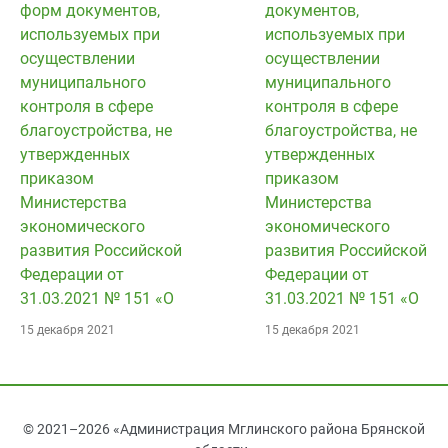
форм документов,
документов,
используемых при
используемых при
осуществлении
осуществлении
муниципального
муниципального
контроля в сфере
контроля в сфере
благоустройства, не
благоустройства, не
утвержденных
утвержденных
приказом
приказом
Министерства
Министерства
экономического
экономического
развития Российской
развития Российской
Федерации от
Федерации от
31.03.2021 № 151 «О
31.03.2021 № 151 «О
15 декабря 2021
15 декабря 2021
© 2021–2026 «Администрация Мглинского района Брянской