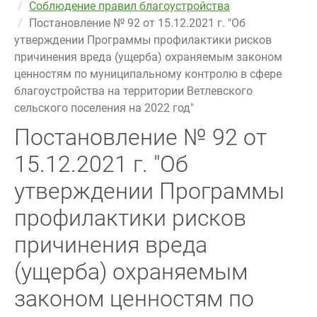
Соблюдение правил благоустройства
Постановление № 92 от 15.12.2021 г. "Об
утверждении Программы профилактики рисков
причинения вреда (ущерба) охраняемым законом
ценностям по муниципальному контролю в сфере
благоустройства на территории Ветлевского
сельского поселения на 2022 год"
Постановление № 92 от
15.12.2021 г. "Об
утверждении Программы
профилактики рисков
причинения вреда
(ущерба) охраняемым
законом ценностям по