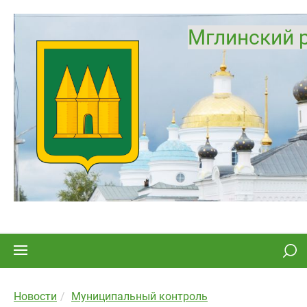
Мглинский 
Новости
Муниципальный контроль