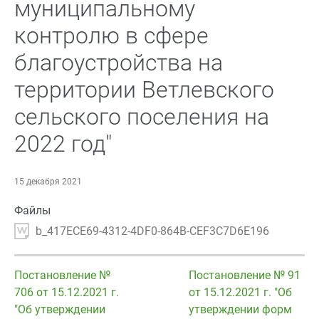
муниципальному
контролю в сфере
благоустройства на
территории Ветлевского
сельского поселения на
2022 год"
15 декабря 2021
Файлы
b_417ECE69-4312-4DF0-864B-CEF3C7D6E196
Постановление №
Постановление № 91
706 от 15.12.2021 г.
от 15.12.2021 г. "Об
"Об утверждении
утверждении форм