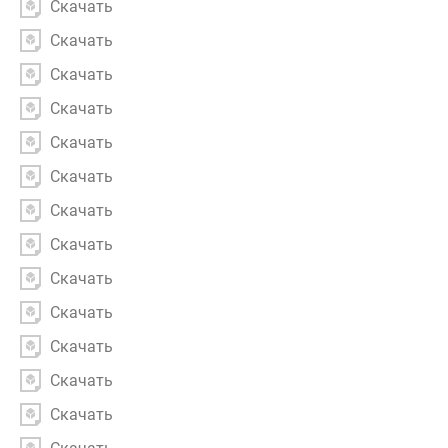
Скачать
Скачать
Скачать
Скачать
Скачать
Скачать
Скачать
Скачать
Скачать
Скачать
Скачать
Скачать
Скачать