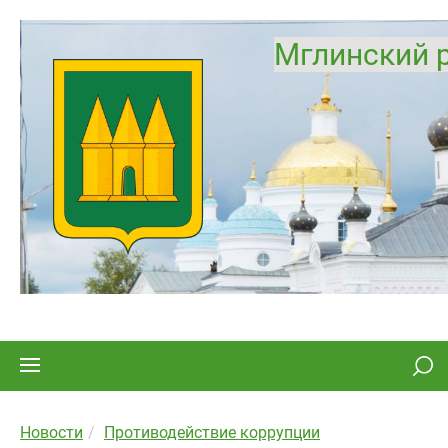
Мглинский 
Новости
Противодействие коррупции