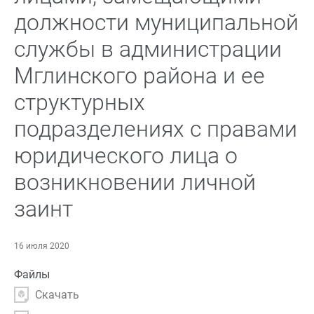
должности муниципальной
службы в администрации
Мглинского района и ее
структурных
подразделениях с правами
юридического лица о
возникновении личной
заинт
16 июля 2020
Файлы
Скачать