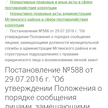
Нормативные правовые и иные акты в сфере
противодействия коррупции
Нормативно правовые акты администрации
Мглинского района в сфере противодействия
коррупции
Постановление №588 от 29.07.2016 г. "Об
утверждении Положения о порядке сообщения
лицами, замещающими должности муниципальной
службы в администрации Мглинского района и ее
структурных подразделениях с правами
юридического лица о возникновении личной заинт
Постановление №588 от
29.07.2016 г. "Об
утверждении Положения о
порядке сообщения
лицами, замещающими