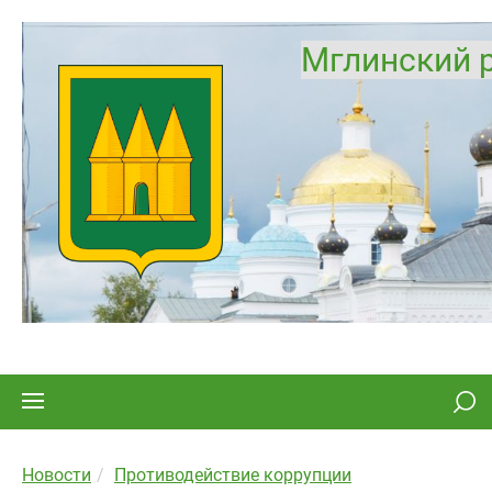
Мглинский 
Новости
Противодействие коррупции