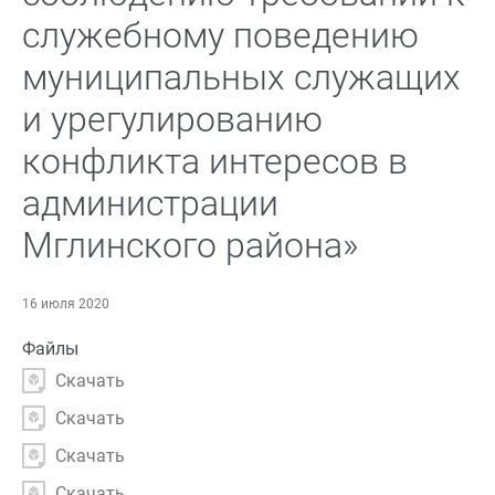
служебному поведению
муниципальных служащих
и урегулированию
конфликта интересов в
администрации
Мглинского района»
16 июля 2020
Файлы
Скачать
Скачать
Скачать
Скачать