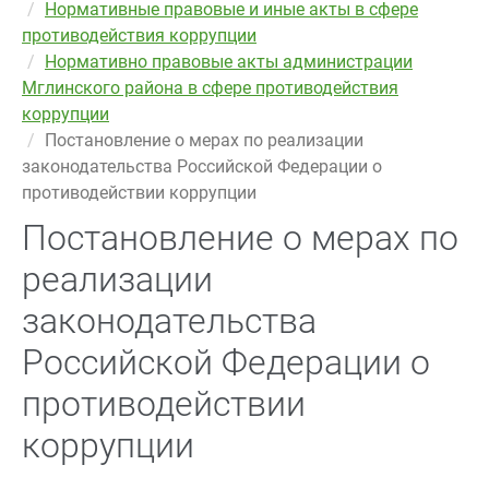
Нормативные правовые и иные акты в сфере
противодействия коррупции
Нормативно правовые акты администрации
Мглинского района в сфере противодействия
коррупции
Постановление о мерах по реализации
законодательства Российской Федерации о
противодействии коррупции
Постановление о мерах по
реализации
законодательства
Российской Федерации о
противодействии
коррупции