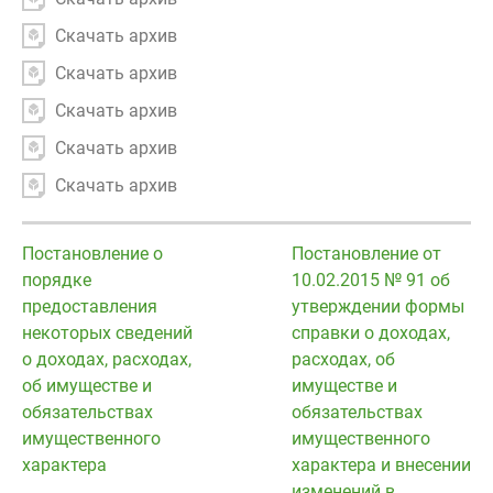
Скачать архив
Скачать архив
Скачать архив
Скачать архив
Скачать архив
Постановление о
Постановление от
порядке
10.02.2015 № 91 об
предоставления
утверждении формы
некоторых сведений
справки о доходах,
о доходах, расходах,
расходах, об
об имуществе и
имуществе и
обязательствах
обязательствах
имущественного
имущественного
характера
характера и внесении
изменений в