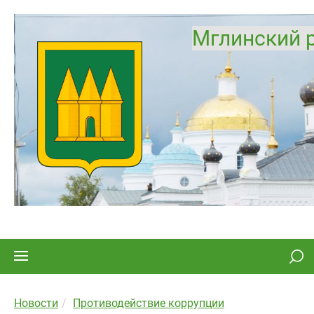
Мглинский 
Новости
Противодействие коррупции