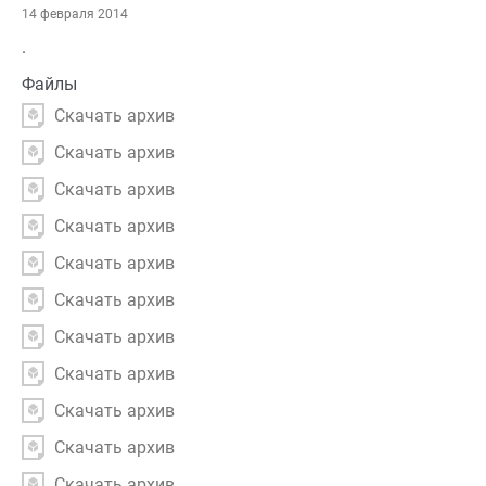
14 февраля 2014
.
Файлы
Скачать архив
Скачать архив
Скачать архив
Скачать архив
Скачать архив
Скачать архив
Скачать архив
Скачать архив
Скачать архив
Скачать архив
Скачать архив