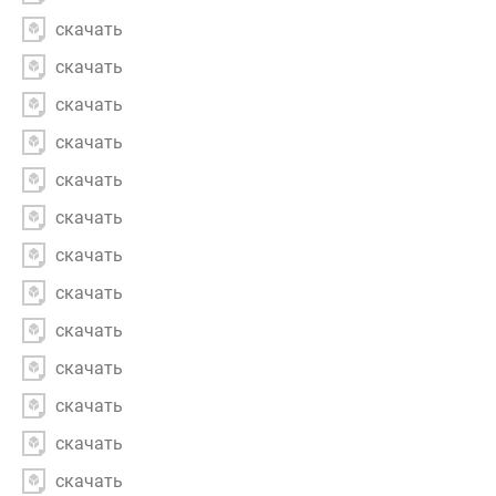
скачать
скачать
скачать
скачать
скачать
скачать
скачать
скачать
скачать
скачать
скачать
скачать
скачать