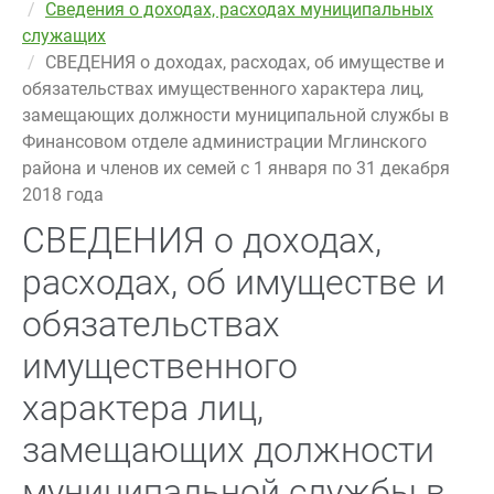
Сведения о доходах, расходах муниципальных
служащих
СВЕДЕНИЯ о доходах, расходах, об имуществе и
обязательствах имущественного характера лиц,
замещающих должности муниципальной службы в
Финансовом отделе администрации Мглинского
района и членов их семей с 1 января по 31 декабря
2018 года
СВЕДЕНИЯ о доходах,
расходах, об имуществе и
обязательствах
имущественного
характера лиц,
замещающих должности
муниципальной службы в