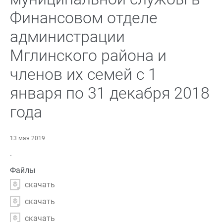
Финансовом отделе
администрации
Мглинского района и
членов их семей с 1
января по 31 декабря 2018
года
13 мая 2019
.
Файлы
скачать
скачать
скачать