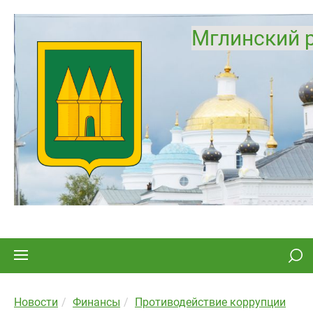
Мглинский 
Новости
Финансы
Противодействие коррупции