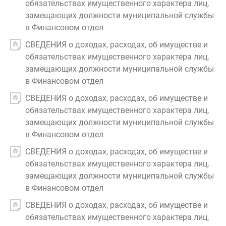
обязательствах имущественного характера лиц,
замещающих должности муниципальной службы
в Финансовом отдел
СВЕДЕНИЯ о доходах, расходах, об имуществе и
обязательствах имущественного характера лиц,
замещающих должности муниципальной службы
в Финансовом отдел
СВЕДЕНИЯ о доходах, расходах, об имуществе и
обязательствах имущественного характера лиц,
замещающих должности муниципальной службы
в Финансовом отдел
СВЕДЕНИЯ о доходах, расходах, об имуществе и
обязательствах имущественного характера лиц,
замещающих должности муниципальной службы
в Финансовом отдел
СВЕДЕНИЯ о доходах, расходах, об имуществе и
обязательствах имущественного характера лиц,