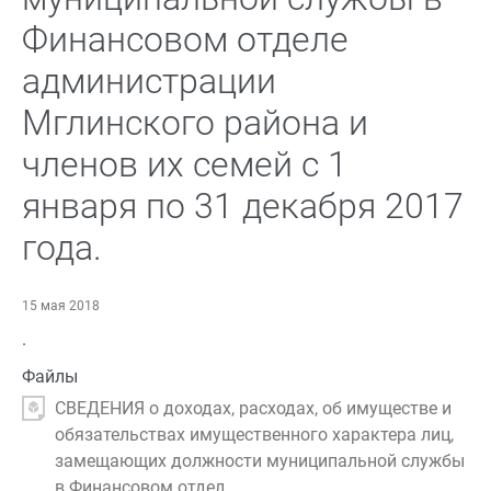
Финансовом отделе
администрации
Мглинского района и
членов их семей с 1
января по 31 декабря 2017
года.
15 мая 2018
.
Файлы
СВЕДЕНИЯ о доходах, расходах, об имуществе и
обязательствах имущественного характера лиц,
замещающих должности муниципальной службы
в Финансовом отдел