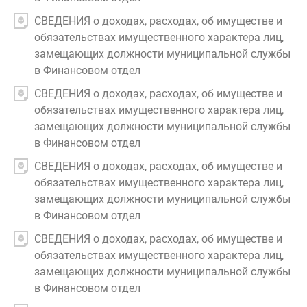
СВЕДЕНИЯ о доходах, расходах, об имуществе и
обязательствах имущественного характера лиц,
замещающих должности муниципальной службы
в Финансовом отдел
СВЕДЕНИЯ о доходах, расходах, об имуществе и
обязательствах имущественного характера лиц,
замещающих должности муниципальной службы
в Финансовом отдел
СВЕДЕНИЯ о доходах, расходах, об имуществе и
обязательствах имущественного характера лиц,
замещающих должности муниципальной службы
в Финансовом отдел
СВЕДЕНИЯ о доходах, расходах, об имуществе и
обязательствах имущественного характера лиц,
замещающих должности муниципальной службы
в Финансовом отдел