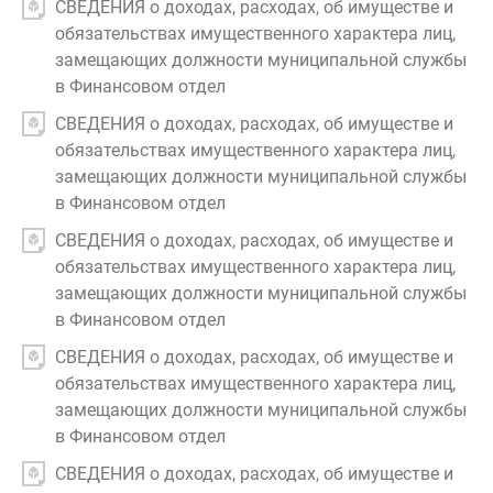
СВЕДЕНИЯ о доходах, расходах, об имуществе и
обязательствах имущественного характера лиц,
замещающих должности муниципальной службы
в Финансовом отдел
СВЕДЕНИЯ о доходах, расходах, об имуществе и
обязательствах имущественного характера лиц,
замещающих должности муниципальной службы
в Финансовом отдел
СВЕДЕНИЯ о доходах, расходах, об имуществе и
обязательствах имущественного характера лиц,
замещающих должности муниципальной службы
в Финансовом отдел
СВЕДЕНИЯ о доходах, расходах, об имуществе и
обязательствах имущественного характера лиц,
замещающих должности муниципальной службы
в Финансовом отдел
СВЕДЕНИЯ о доходах, расходах, об имуществе и