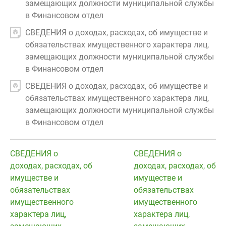
замещающих должности муниципальной службы
в Финансовом отдел
СВЕДЕНИЯ о доходах, расходах, об имуществе и
обязательствах имущественного характера лиц,
замещающих должности муниципальной службы
в Финансовом отдел
СВЕДЕНИЯ о доходах, расходах, об имуществе и
обязательствах имущественного характера лиц,
замещающих должности муниципальной службы
в Финансовом отдел
СВЕДЕНИЯ о
СВЕДЕНИЯ о
доходах, расходах, об
доходах, расходах, об
имуществе и
имуществе и
обязательствах
обязательствах
имущественного
имущественного
характера лиц,
характера лиц,