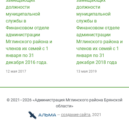
замещающих
замещающих
должности
должности
муниципальной
муниципальной
службы в
службы в
Финансовом отделе
Финансовом отделе
администрации
администрации
Мглинского района и
Мглинского района и
членов их семей с 1
членов их семей с 1
января по 31
января по 31
декабря 2016 года.
декабря 2018 года
12 мая 2017
13 мая 2019
© 2021–2026 «Администрация Мглинского района Брянской
области»
—
cоздание сайта
, 2021