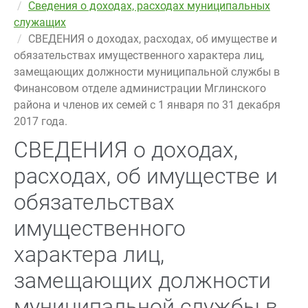
Сведения о доходах, расходах муниципальных
служащих
СВЕДЕНИЯ о доходах, расходах, об имуществе и
обязательствах имущественного характера лиц,
замещающих должности муниципальной службы в
Финансовом отделе администрации Мглинского
района и членов их семей с 1 января по 31 декабря
2017 года.
СВЕДЕНИЯ о доходах,
расходах, об имуществе и
обязательствах
имущественного
характера лиц,
замещающих должности
муниципальной службы в