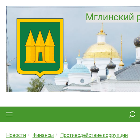
Мглинский 
Новости
Финансы
Противодействие коррупции