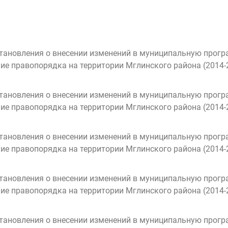
тановления о внесении изменений в муниципальную прог
ие правопорядка на территории Мглинского района (2014-
тановления о внесении изменений в муниципальную прог
ие правопорядка на территории Мглинского района (2014-
тановления о внесении изменений в муниципальную прог
ие правопорядка на территории Мглинского района (2014-
тановления о внесении изменений в муниципальную прог
ие правопорядка на территории Мглинского района (2014-
тановления о внесении изменений в муниципальную прог