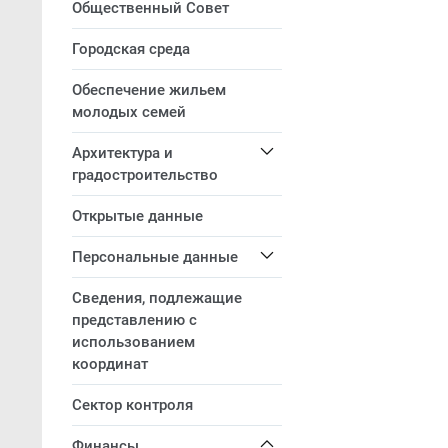
Общественный Совет
Городская среда
Обеспечение жильем
молодых семей
Архитектура и
градостроительство
Открытые данные
Персональные данные
Сведения, подлежащие
представлению с
использованием
координат
Сектор контроля
Финансы