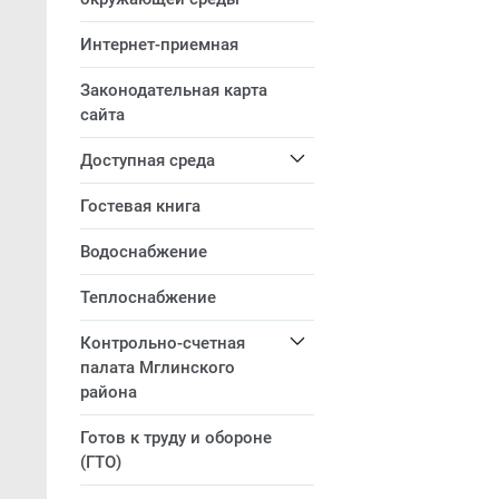
Интернет-приемная
Законодательная карта
сайта
Доступная среда
Гостевая книга
Водоснабжение
Теплоснабжение
Контрольно-счетная
палата Мглинского
района
Готов к труду и обороне
(ГТО)