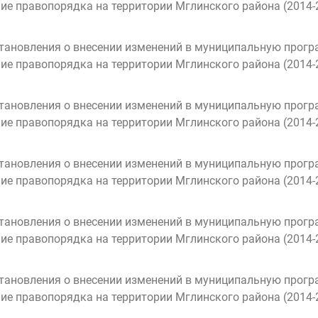
ие правопорядка на территории Мглинского района (2014-
тановления о внесении изменений в муниципальную прог
ие правопорядка на территории Мглинского района (2014-
тановления о внесении изменений в муниципальную прог
ие правопорядка на территории Мглинского района (2014-
тановления о внесении изменений в муниципальную прог
ие правопорядка на территории Мглинского района (2014-
тановления о внесении изменений в муниципальную прог
ие правопорядка на территории Мглинского района (2014-
тановления о внесении изменений в муниципальную прог
ие правопорядка на территории Мглинского района (2014-