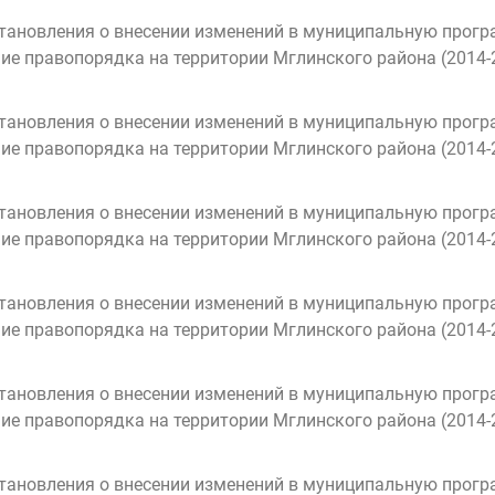
тановления о внесении изменений в муниципальную прог
ие правопорядка на территории Мглинского района (2014-
тановления о внесении изменений в муниципальную прог
ие правопорядка на территории Мглинского района (2014-
тановления о внесении изменений в муниципальную прог
ие правопорядка на территории Мглинского района (2014-
тановления о внесении изменений в муниципальную прог
ие правопорядка на территории Мглинского района (2014-
тановления о внесении изменений в муниципальную прог
ие правопорядка на территории Мглинского района (2014-
тановления о внесении изменений в муниципальную прог