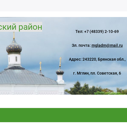
ский район
Тел: +7 (48339) 2-10-69
Эл. почта:
mgladm@mail.ru
Адрес: 243220, Брянская обл.,
г. Мглин, пл. Советская, 6