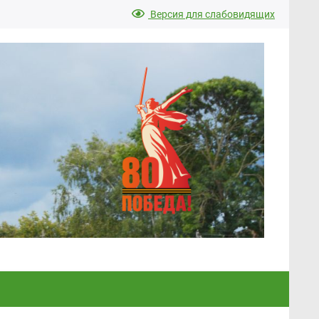
Версия для слабовидящих