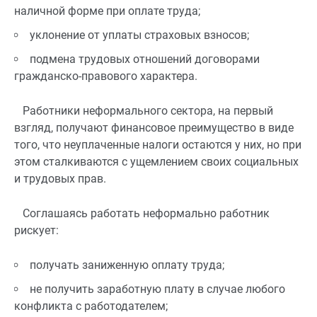
наличной форме при оплате труда;
уклонение от уплаты страховых взносов;
подмена трудовых отношений договорами
гражданско-правового характера.
Работники неформального сектора, на первый
взгляд, получают финансовое преимущество в виде
того, что неуплаченные налоги остаются у них, но при
этом сталкиваются с ущемлением своих социальных
и трудовых прав.
Соглашаясь работать неформально работник
рискует:
получать заниженную оплату труда;
не получить заработную плату в случае любого
конфликта с работодателем;