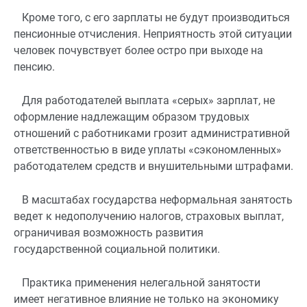
Кроме того, с его зарплаты не будут производиться
пенсионные отчисления. Неприятность этой ситуации
человек почувствует более остро при выходе на
пенсию.
Для работодателей выплата «серых» зарплат, не
оформление надлежащим образом трудовых
отношений с работниками грозит административной
ответственностью в виде уплаты «сэкономленных»
работодателем средств и внушительными штрафами.
В масштабах государства неформальная занятость
ведет к недополучению налогов, страховых выплат,
ограничивая возможность развития
государственной социальной политики.
Практика применения нелегальной занятости
имеет негативное влияние не только на экономику