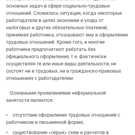
основных задач в сфере социально-трудовых
отношений. Сложилась ситуация, когда некоторые
работодатели в целях экономии и ухода от
налоговых и других обязательных платежей,
принимая работника, отказывают ему в оформлении
трудовых отношений. Кроме того, и многие
работники предпочитают работать без
официального оформления, т.е. фактически
осуществляя те или иные виды деятельности, не
состоят ни в трудовых, ни в гражданско-правовых
отношениях с работодателем.
Основными проявлениями неформальной
занятости являются:
отсутствие оформления трудовых отношений с
работником в письменной форме;
существование «серых» схем и расчетов в