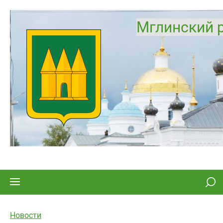
Мглинский 
Новости