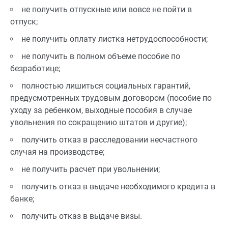
не получить отпускные или вовсе не пойти в
отпуск;
не получить оплату листка нетрудоспособности;
не получить в полном объеме пособие по
безработице;
полностью лишиться социальных гарантий,
предусмотренных трудовым договором (пособие по
уходу за ребенком, выходные пособия в случае
увольнения по сокращению штатов и другие);
получить отказ в расследовании несчастного
случая на производстве;
не получить расчет при увольнении;
получить отказ в выдаче необходимого кредита в
банке;
получить отказ в выдаче визы.