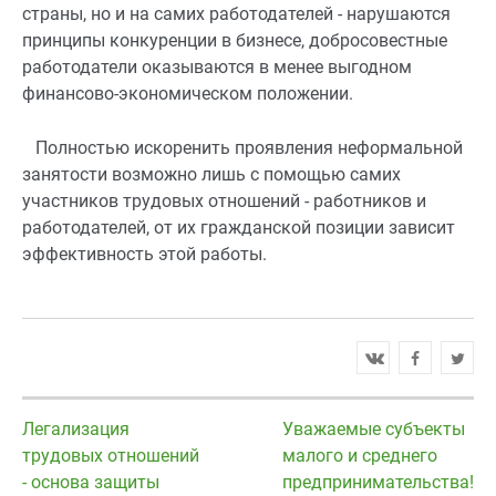
страны, но и на самих работодателей - нарушаются
принципы конкуренции в бизнесе, добросовестные
работодатели оказываются в менее выгодном
финансово-экономическом положении.
Полностью искоренить проявления неформальной
занятости возможно лишь с помощью самих
участников трудовых отношений - работников и
работодателей, от их гражданской позиции зависит
эффективность этой работы.
Легализация
Уважаемые субъекты
трудовых отношений
малого и среднего
- основа защиты
предпринимательства!