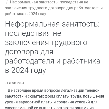
Неформальная занятость: последствия не
заключения трудового договора для работодателя и
работника в 2024 году
Неформальная занятость:
последствия не
заключения трудового
договора для
работодателя и работника
в 2024 году
31 июля 2024
В настоящее время вопросы легализации теневой
занятости и скрытых форм оплаты труда, повышения
уровня заработной платы и создания условий для
своевременной ее выплаты остаются одними из