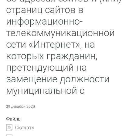
страниц сайтов в
информационно-
телекоммуникационной
сети «Интернет», на
которых гражданин,
претендующий на
замещение должности
муниципальной с
29 декабря 2020
Файлы
Скачать