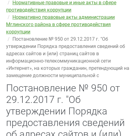
Нормативные правовые и иные акты в сфере
противодействия коррупции
Нормативно правовые акты администрации
Мглинского района в сфере противодействия
коррупции
Постановление № 950 от 29.12.2017 г. "Об
утверждении Порядка предоставления сведений об
адресах сайтов и (или) страниц сайтов в
информационно-телекоммуникационной сети
«Интернет», на которых гражданин, претендующий на
замещение должности муниципальной с
Постановление № 950 от
29.12.2017 г. "Об
утверждении Порядка
предоставления сведений
об адресах сайтов и (или)