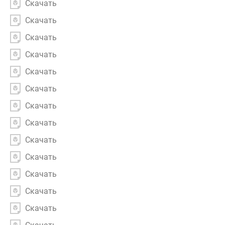
Скачать
Скачать
Скачать
Скачать
Скачать
Скачать
Скачать
Скачать
Скачать
Скачать
Скачать
Скачать
Скачать