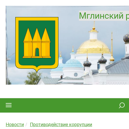
Мглинский 
Новости
Противодействие коррупции