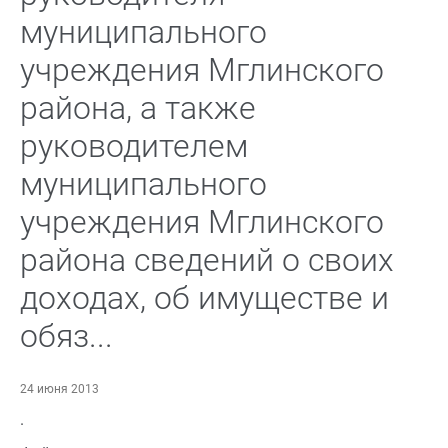
муниципального
учреждения Мглинского
района, а также
руководителем
муниципального
учреждения Мглинского
района сведений о своих
доходах, об имуществе и
обяз...
24 июня 2013
.