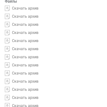
Файлы
Скачать архив
Скачать архив
Скачать архив
Скачать архив
Скачать архив
Скачать архив
Скачать архив
Скачать архив
Скачать архив
Скачать архив
Скачать архив
Скачать архив
Скачать архив