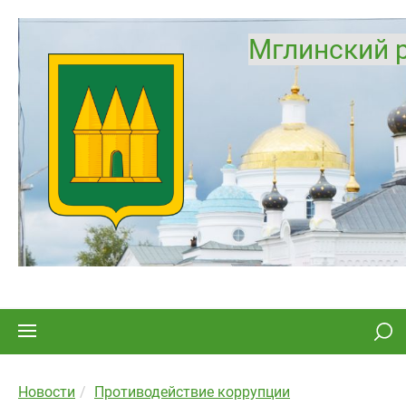
Мглинский 
Новости
Противодействие коррупции