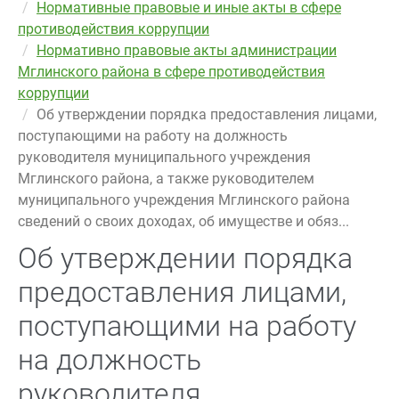
Нормативные правовые и иные акты в сфере
противодействия коррупции
Нормативно правовые акты администрации
Мглинского района в сфере противодействия
коррупции
Об утверждении порядка предоставления лицами,
поступающими на работу на должность
руководителя муниципального учреждения
Мглинского района, а также руководителем
муниципального учреждения Мглинского района
сведений о своих доходах, об имуществе и обяз...
Об утверждении порядка
предоставления лицами,
поступающими на работу
на должность
руководителя