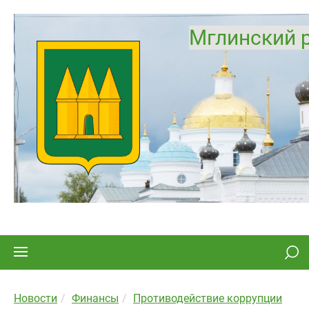
Мглинский 
Новости
Финансы
Противодействие коррупции