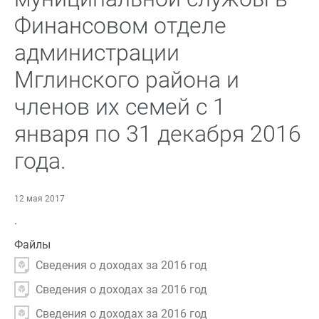
Финансовом отделе
администрации
Мглинского района и
членов их семей с 1
января по 31 декабря 2016
года.
12 мая 2017
.
Файлы
Сведения о доходах за 2016 год
Сведения о доходах за 2016 год
Сведения о доходах за 2016 год