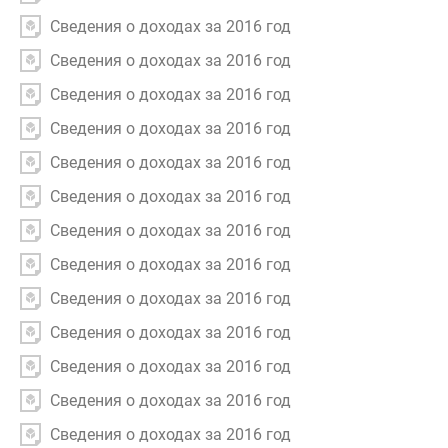
Сведения о доходах за 2016 год
Сведения о доходах за 2016 год
Сведения о доходах за 2016 год
Сведения о доходах за 2016 год
Сведения о доходах за 2016 год
Сведения о доходах за 2016 год
Сведения о доходах за 2016 год
Сведения о доходах за 2016 год
Сведения о доходах за 2016 год
Сведения о доходах за 2016 год
Сведения о доходах за 2016 год
Сведения о доходах за 2016 год
Сведения о доходах за 2016 год