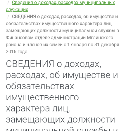
Сведения о доходах, расходах муниципальных
служащих
СВЕДЕНИЯ о доходах, расходах, об имуществе и
обязательствах имущественного характера лиц,
замещающих должности муниципальной службы в
Финансовом отделе администрации Мглинского
района и членов их семей с 1 января по 31 декабря
2016 года.
СВЕДЕНИЯ о доходах,
расходах, об имуществе и
обязательствах
имущественного
характера лиц,
замещающих должности
муниципальной службы в