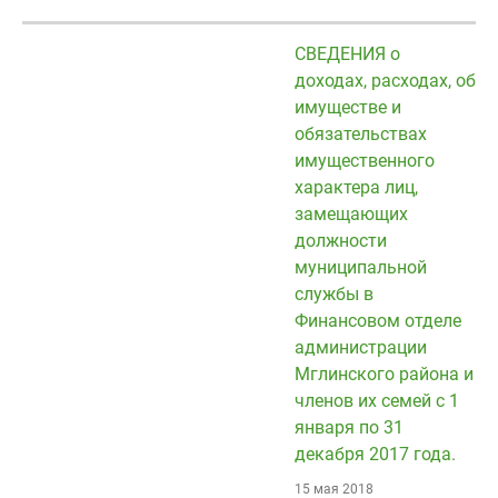
СВЕДЕНИЯ о
доходах, расходах, об
имуществе и
обязательствах
имущественного
характера лиц,
замещающих
должности
муниципальной
службы в
Финансовом отделе
администрации
Мглинского района и
членов их семей с 1
января по 31
декабря 2017 года.
15 мая 2018