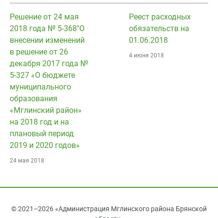
Решение от 24 мая
Реест расходных
2018 года № 5-368"О
обязательств на
внесении изменений
01.06.2018
в решение от 26
4 июня 2018
декабря 2017 года №
5-327 «О бюджете
муниципального
образования
«Мглинский район»
на 2018 год и на
плановый период
2019 и 2020 годов»
24 мая 2018
© 2021–2026 «Администрация Мглинского района Брянской