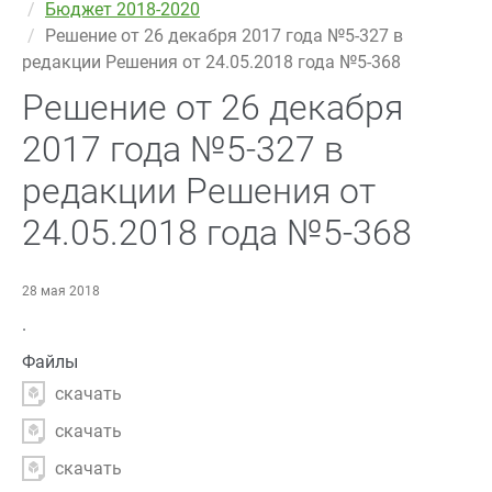
Бюджет 2018-2020
Решение от 26 декабря 2017 года №5-327 в
редакции Решения от 24.05.2018 года №5-368
Решение от 26 декабря
2017 года №5-327 в
редакции Решения от
24.05.2018 года №5-368
28 мая 2018
.
Файлы
скачать
скачать
скачать