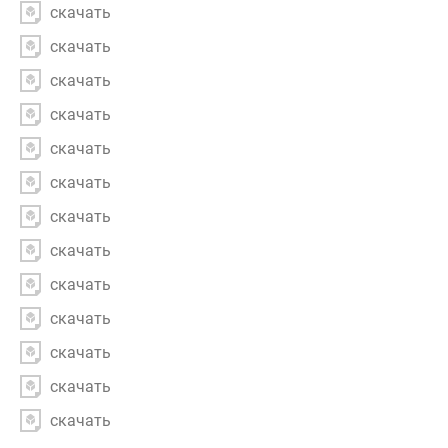
скачать
скачать
скачать
скачать
скачать
скачать
скачать
скачать
скачать
скачать
скачать
скачать
скачать