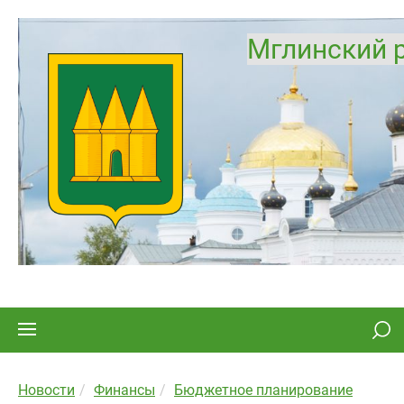
Мглинский 
Новости
Финансы
Бюджетное планирование