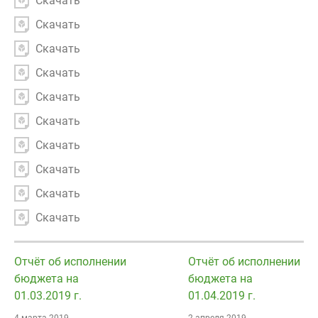
Скачать
Скачать
Скачать
Скачать
Скачать
Скачать
Скачать
Скачать
Скачать
Скачать
Отчёт об исполнении
Отчёт об исполнении
бюджета на
бюджета на
01.03.2019 г.
01.04.2019 г.