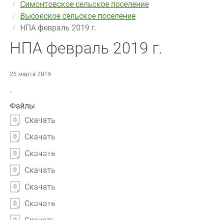
Симонтовское сельское поселение
Высокское сельское поселение
НПА февраль 2019 г.
НПА февраль 2019 г.
26 марта 2019
.
Файлы
Скачать
Скачать
Скачать
Скачать
Скачать
Скачать