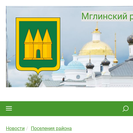
Мглинский 
Новости
Поселения района