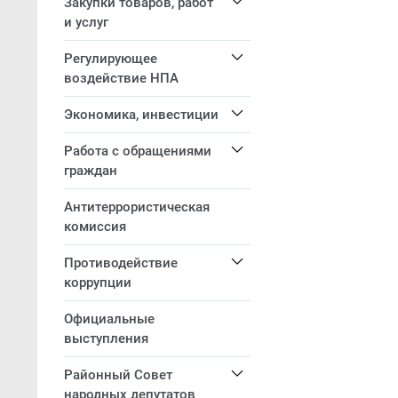
Закупки товаров, работ
и услуг
Регулирующее
воздействие НПА
Экономика, инвестиции
Работа с обращениями
граждан
Антитеррористическая
комиссия
Противодействие
коррупции
Официальные
выступления
Районный Совет
народных депутатов