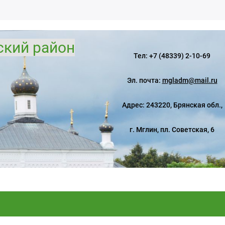
ский район
Тел: +7 (48339) 2-10-69
Эл. почта:
mgladm@mail.ru
Адрес: 243220, Брянская обл.,
г. Мглин, пл. Советская, 6