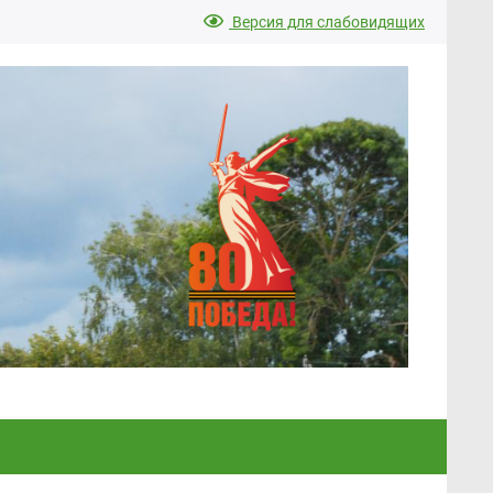
Версия для слабовидящих