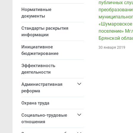
публичных слу
Нормативные
преобразовани
документы
муниципальног
«Шумаровское 
Стандарты раскрытия
поселение» Мг
информации
Брянской обла
Инициативное
30 января 2019
бюджетирование
Эффективность
деятельности
Административная
реформа
Охрана труда
Социально-трудовые
отношения