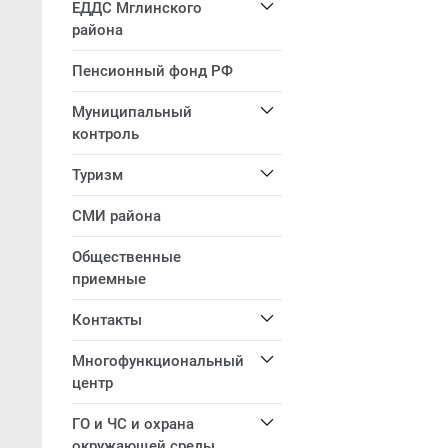
ЕДДС Мглинского
района
Пенсионный фонд РФ
Муниципальный
контроль
Туризм
СМИ района
Общественные
приемные
Контакты
Многофункциональный
центр
ГО и ЧС и охрана
окружающей среды