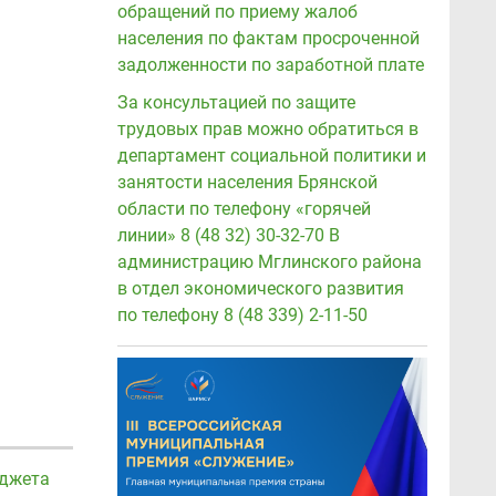
обращений по приему жалоб
населения по фактам просроченной
задолженности по заработной плате
За консультацией по защите
трудовых прав можно обратиться в
департамент социальной политики и
занятости населения Брянской
области по телефону «горячей
линии» 8 (48 32) 30-32-70 В
администрацию Мглинского района
в отдел экономического развития
по телефону 8 (48 339) 2-11-50
юджета