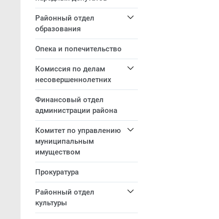
Районный отдел
образования
Опека и попечительство
Комиссия по делам
несовершеннолетних
Финансовый отдел
администрации района
Комитет по управлению
муниципальным
имуществом
Прокуратура
Районный отдел
культуры