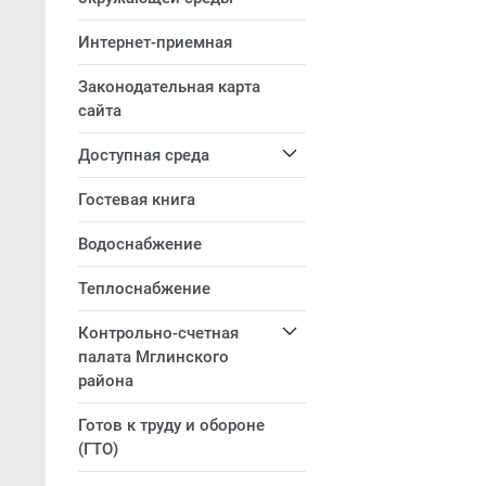
Интернет-приемная
Законодательная карта
сайта
Доступная среда
Гостевая книга
Водоснабжение
Теплоснабжение
Контрольно-счетная
палата Мглинского
района
Готов к труду и обороне
(ГТО)