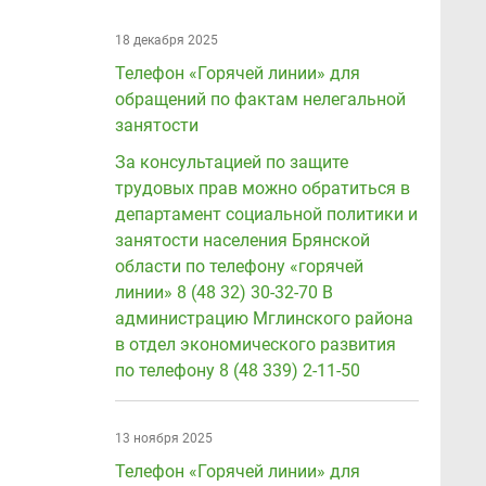
18 декабря 2025
Телефон «Горячей линии» для
обращений по фактам нелегальной
занятости
За консультацией по защите
трудовых прав можно обратиться в
департамент социальной политики и
занятости населения Брянской
области по телефону «горячей
линии» 8 (48 32) 30-32-70 В
администрацию Мглинского района
в отдел экономического развития
по телефону 8 (48 339) 2-11-50
13 ноября 2025
Телефон «Горячей линии» для