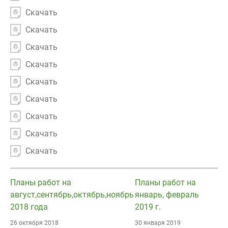
Скачать
Скачать
Скачать
Скачать
Скачать
Скачать
Скачать
Скачать
Скачать
Планы работ на
Планы работ на
август,сентябрь,октябрь,ноябрь
январь, февраль
2018 года
2019 г.
26 октября 2018
30 января 2019