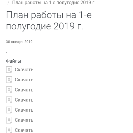
План работы на 1-е полугодие 2019 г.
План работы на 1-е
полугодие 2019 г.
30 января 2019
.
Файлы
Скачать
Скачать
Скачать
Скачать
Скачать
Скачать
Скачать