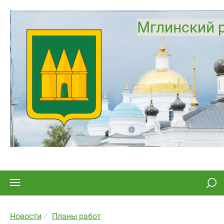
Мглинский 
Новости
Планы работ