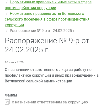
Нормативные правовые и иные акты в сфере
противодействия коррупции
Нормативно правовые акты Ветлевского
сельского поселения в сфере противодействия
коррупции
Распоряжение № 9-р от 24.02.2025 г.
Распоряжение № 9-р от
24.02.2025 г.
10 июня 2026
О назначении ответственного лица за работу по
профилактике коррупции и иных правонарушений в
Ветлевской сельской администрации
Файлы
о назначении ответственнм за коррупцию