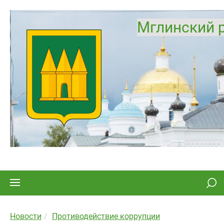
Мглинский 
Новости
Противодействие коррупции