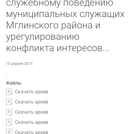
служебному поведению
муниципальных служащих
Мглинского района и
урегулированию
конфликта интересов...
10 апреля 2015
.
Файлы
Скачать архив
Скачать архив
Скачать архив
Скачать архив
Скачать архив