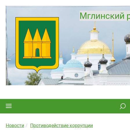
Мглинский 
Новости
Противодействие коррупции