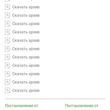
Скачать архив
Скачать архив
Скачать архив
Скачать архив
Скачать архив
Скачать архив
Скачать архив
Скачать архив
Скачать архив
Скачать архив
Скачать архив
Постановление от
Постановление от