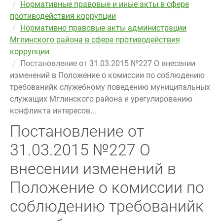
Нормативные правовые и иные акты в сфере
противодействия коррупции
Нормативно правовые акты администрации
Мглинского района в сфере противодействия
коррупции
Постановление от 31.03.2015 №227 О внесении
изменений в Положение о комиссии по соблюдению
требованийк служебному поведению муниципальных
служащих Мглинского района и урегулированию
конфликта интересов...
Постановление от
31.03.2015 №227 О
внесении изменений в
Положение о комиссии по
соблюдению требованийк