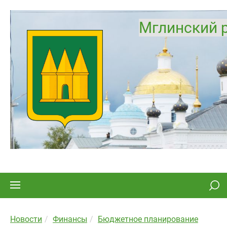
Мглинский 
Новости
Финансы
Бюджетное планирование