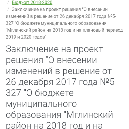
Бюджет 2018-2020
Заключение на проект решения "О внесении
изменений в решение от 26 декабря 2017 года №5-
327 "О бюджете муниципального образования
"Мглинский район на 2018 год и на плановый периеод
2019 и 2020 годов".
Заключение на проект
решения "О внесении
изменений в решение от
26 декабря 2017 года №5-
327 "О бюджете
муниципального
образования "Мглинский
район на 2018 год и на