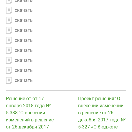
скачать
скачать
скачать
скачать
скачать
скачать
скачать
скачать
скачать
Решение от от 17
Проект решения" О
января 2018 года №
внесении изменений
5-338 "О внесении
в решение от 26
изменений в решение
декабря 2017 года №
от 26 декабря 2017
5-327 «О бюджете