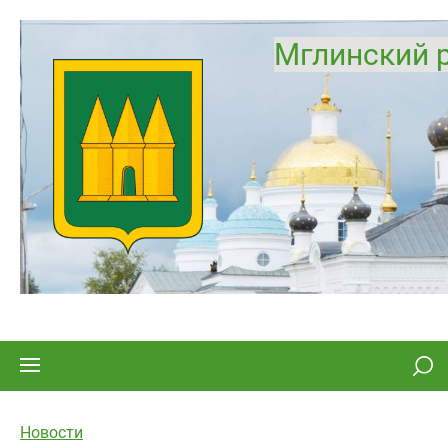
Мглинский 
Новости