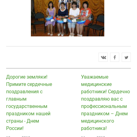
Дорогие земляки!
Уважаемые
Примите сердечные
медицинские
поздравления с
работники! Сердечно
главным
поздравляю вас с
государственным
профессиональным
праздником нашей
праздником – Днем
страны - Днем
медицинского
России!
работника!