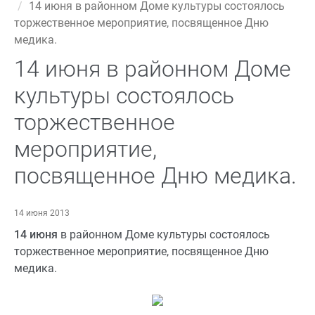
14 июня в районном Доме культуры состоялось
торжественное мероприятие, посвященное Дню
медика.
14 июня в районном Доме
культуры состоялось
торжественное
мероприятие,
посвященное Дню медика.
14 июня 2013
14 июня
в районном Доме культуры состоялось
торжественное мероприятие, посвященное Дню
медика.