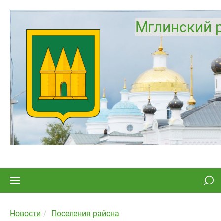
Мглинский 
Новости
Поселения района