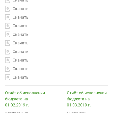
Скачать
Скачать
Скачать
Скачать
Скачать
Скачать
Скачать
Скачать
Скачать
Скачать
Отчёт об исполнении
Отчёт об исполнении
бюджета на
бюджета на
01.02.2019 г.
01.03.2019 г.