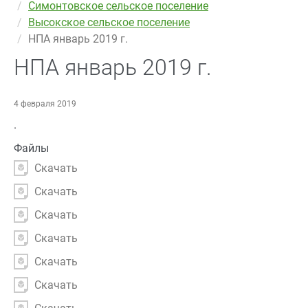
Симонтовское сельское поселение
Высокское сельское поселение
НПА январь 2019 г.
НПА январь 2019 г.
4 февраля 2019
.
Файлы
Скачать
Скачать
Скачать
Скачать
Скачать
Скачать