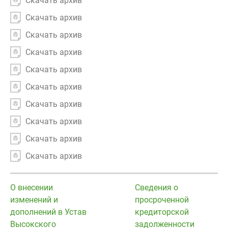
Скачать архив
Скачать архив
Скачать архив
Скачать архив
Скачать архив
Скачать архив
Скачать архив
Скачать архив
Скачать архив
Скачать архив
О внесении
Сведения о
изменений и
просроченной
дополнений в Устав
кредиторской
Высокского
задолженности