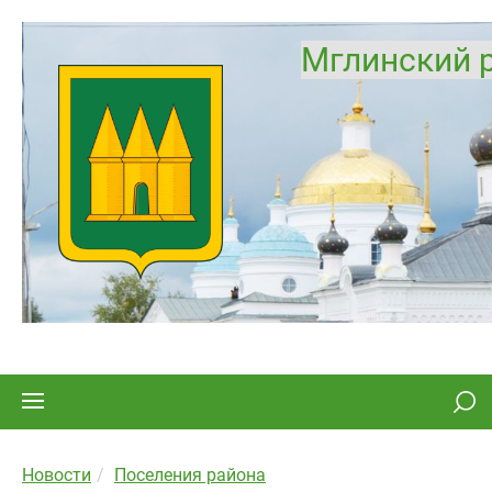
Мглинский 
Новости
Поселения района