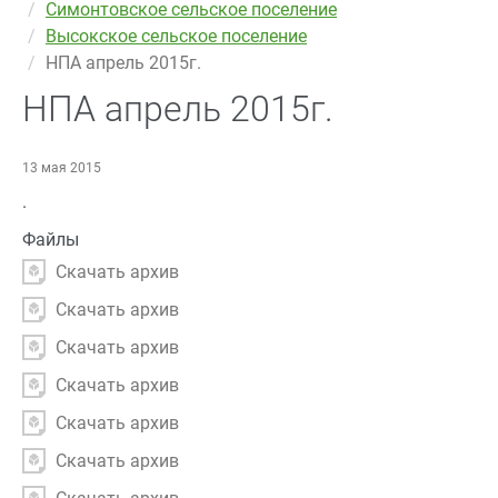
Симонтовское сельское поселение
Высокское сельское поселение
НПА апрель 2015г.
НПА апрель 2015г.
13 мая 2015
.
Файлы
Скачать архив
Скачать архив
Скачать архив
Скачать архив
Скачать архив
Скачать архив